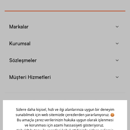
Markalar
Kurumsal
Sözleşmeler
Müşteri Hizmetleri
Mobil Uygulamamızı Hemen İndir!