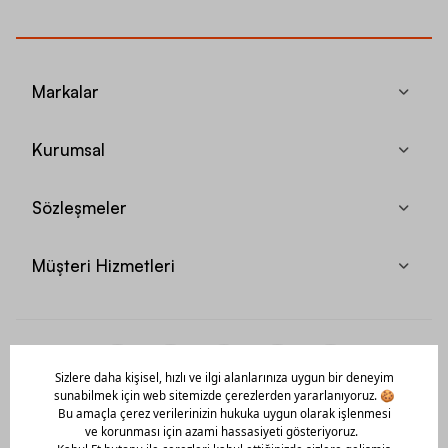
Markalar
Kurumsal
Sözleşmeler
Müşteri Hizmetleri
Mobil Uygulamamızı Hemen İndir!