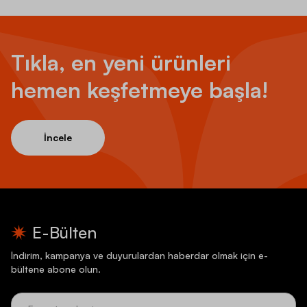
Tıkla, en yeni ürünleri
hemen keşfetmeye başla!
İncele
E-Bülten
İndirim, kampanya ve duyurulardan haberdar olmak için e-
bültene abone olun.