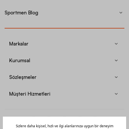
Sportmen Blog
Markalar
Kurumsal
Sözleşmeler
Müşteri Hizmetleri