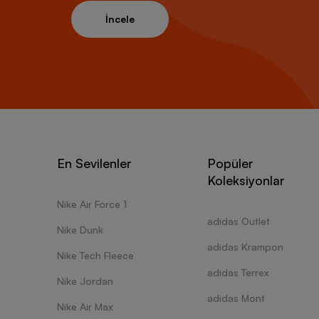
İncele
En Sevilenler
Popüler
Koleksiyonlar
Nike Air Force 1
adidas Outlet
Nike Dunk
adidas Krampon
Nike Tech Fleece
adidas Terrex
Nike Jordan
adidas Mont
Nike Air Max