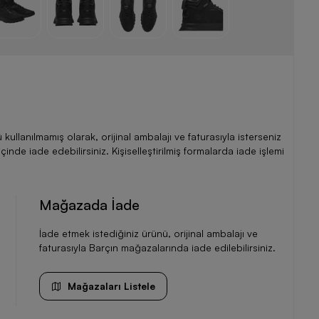
llanılmamış olarak, orijinal ambalajı ve faturasıyla isterseniz
de iade edebilirsiniz. Kişiselleştirilmiş formalarda iade işlemi
Mağazada İade
İade etmek istediğiniz ürünü, orijinal ambalajı ve
faturasıyla Barçın mağazalarında iade edilebilirsiniz.
Mağazaları Listele