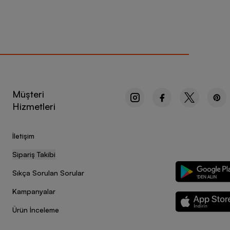
Müşteri
Hizmetleri
İletişim
Sipariş Takibi
Sıkça Sorulan Sorular
Kampanyalar
Ürün İnceleme