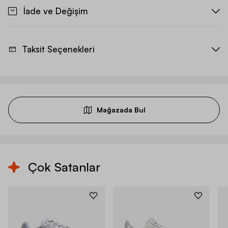
İade ve Değişim
Taksit Seçenekleri
Mağazada Bul
Çok Satanlar