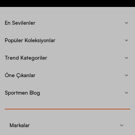
En Sevilenler
Popüler Koleksiyonlar
Trend Kategoriler
Öne Çıkanlar
Sportmen Blog
Markalar