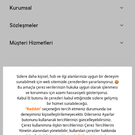
Kurumsal
Sözleşmeler
Müşteri Hizmetleri
Mobil Uygulamamızı Hemen İndir!