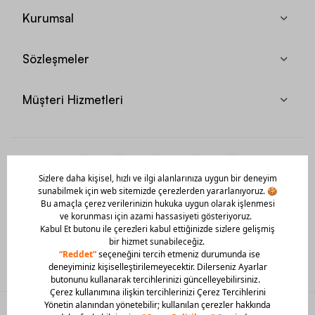
Kurumsal
Sözleşmeler
Müşteri Hizmetleri
Mobil Uygulamamızı Hemen İndir!