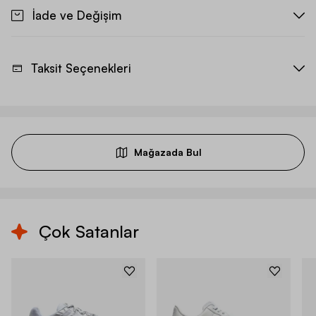
İade ve Değişim
Taksit Seçenekleri
Mağazada Bul
Çok Satanlar