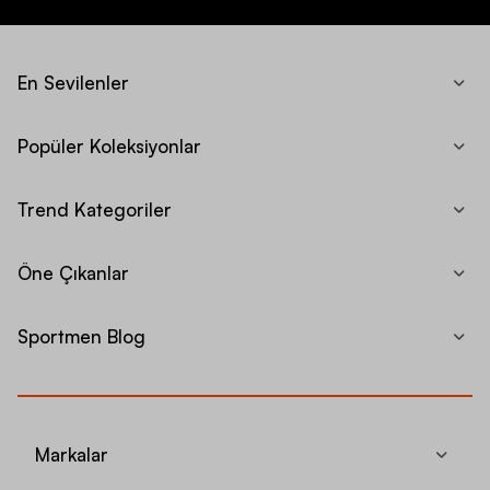
En Sevilenler
Popüler Koleksiyonlar
Trend Kategoriler
Öne Çıkanlar
Sportmen Blog
Markalar