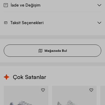
İade ve Değişim
Taksit Seçenekleri
Mağazada Bul
Çok Satanlar