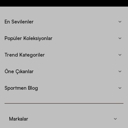
En Sevilenler
Popüler Koleksiyonlar
Trend Kategoriler
Öne Çıkanlar
Sportmen Blog
Markalar