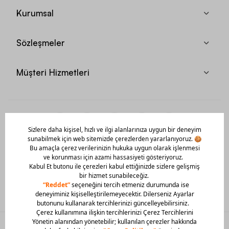
Kurumsal
Sözleşmeler
Müşteri Hizmetleri
Mobil Uygulamamızı Hemen İndir!