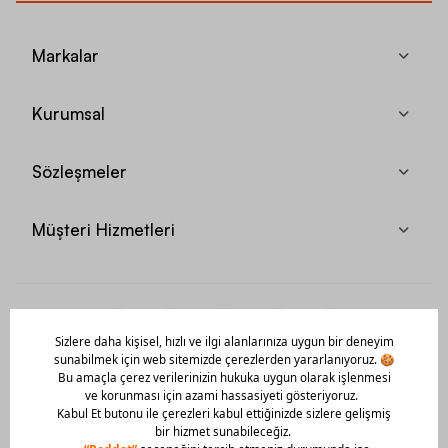
Markalar
Kurumsal
Sözleşmeler
Müşteri Hizmetleri
Mobil Uygulamamızı Hemen İndir!