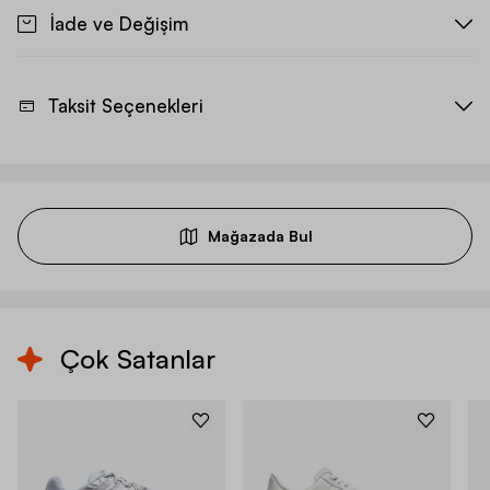
İade ve Değişim
Taksit Seçenekleri
Mağazada Bul
Çok Satanlar