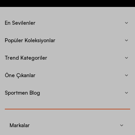
En Sevilenler
Popüler Koleksiyonlar
Trend Kategoriler
Öne Çıkanlar
Sportmen Blog
Markalar