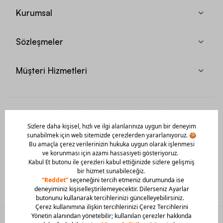
Kurumsal
Sözleşmeler
Müşteri Hizmetleri
Mobil Uygulamamızı Hemen İndir!