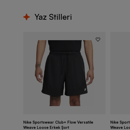
Yaz Stilleri
Nike Sportswear Club+ Flow Versatile
Nike Sport
Weave Loose Erkek Şort
Weave Loo