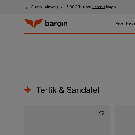
Güvenli Alışveriş
5.000 TL üzeri
Ücretsiz
kargo!
Yeni Sez
Terlik & Sandalet