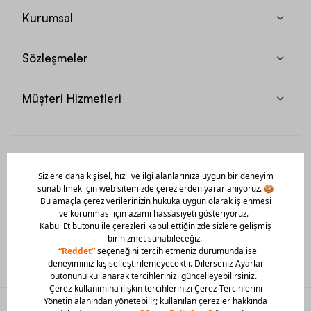
Kurumsal
Sözleşmeler
Müşteri Hizmetleri
Mobil Uygulamamızı Hemen İndir!