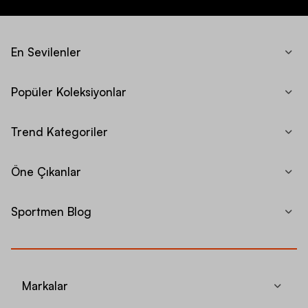
En Sevilenler
Popüler Koleksiyonlar
Trend Kategoriler
Öne Çıkanlar
Sportmen Blog
Markalar