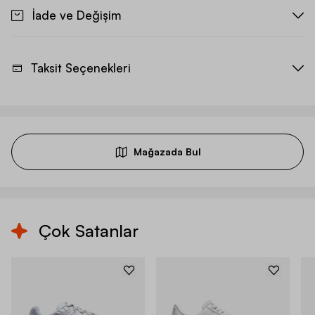
İade ve Değişim
Taksit Seçenekleri
Mağazada Bul
Çok Satanlar