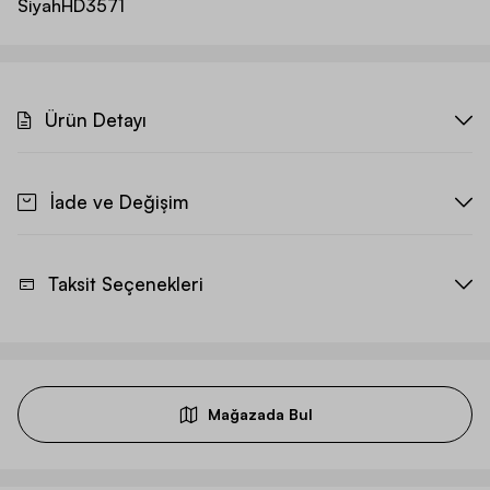
Siyah
HD3571
Ürün Detayı
İade ve Değişim
Taksit Seçenekleri
Mağazada Bul