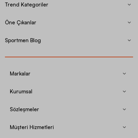
Trend Kategoriler
Öne Çıkanlar
Sportmen Blog
Markalar
Kurumsal
Sözleşmeler
Müşteri Hizmetleri