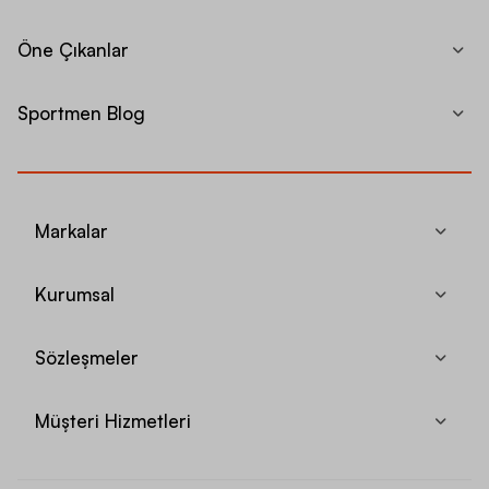
Öne Çıkanlar
Sportmen Blog
Markalar
Kurumsal
Sözleşmeler
Müşteri Hizmetleri