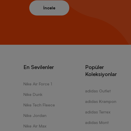
İncele
En Sevilenler
Popüler
Koleksiyonlar
Nike Air Force 1
adidas Outlet
Nike Dunk
adidas Krampon
Nike Tech Fleece
adidas Terrex
Nike Jordan
adidas Mont
Nike Air Max