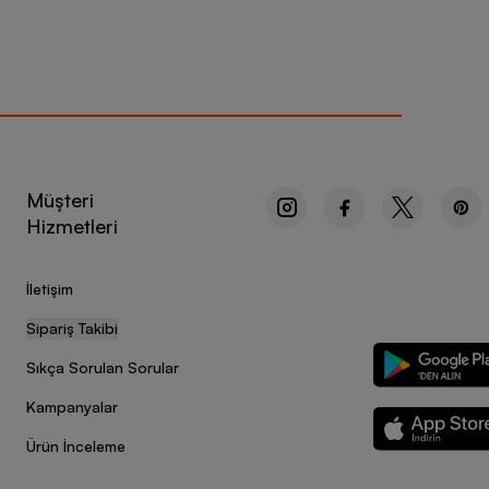
Müşteri
Hizmetleri
İletişim
Sipariş Takibi
Sıkça Sorulan Sorular
Kampanyalar
Ürün İnceleme