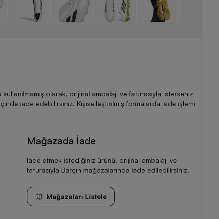
llanılmamış olarak, orijinal ambalajı ve faturasıyla isterseniz
de iade edebilirsiniz. Kişiselleştirilmiş formalarda iade işlemi
Mağazada İade
İade etmek istediğiniz ürünü, orijinal ambalajı ve
faturasıyla Barçın mağazalarında iade edilebilirsiniz.
Mağazaları Listele