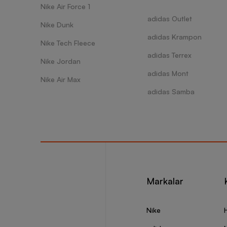
Nike Air Force 1
adidas Outlet
Nike Dunk
adidas Krampon
Nike Tech Fleece
adidas Terrex
Nike Jordan
adidas Mont
Nike Air Max
adidas Samba
Markalar
Nike