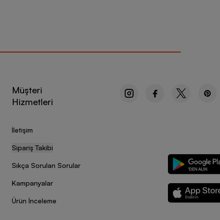
Müşteri
Hizmetleri
İletişim
Sipariş Takibi
Sıkça Sorulan Sorular
Kampanyalar
Ürün İnceleme