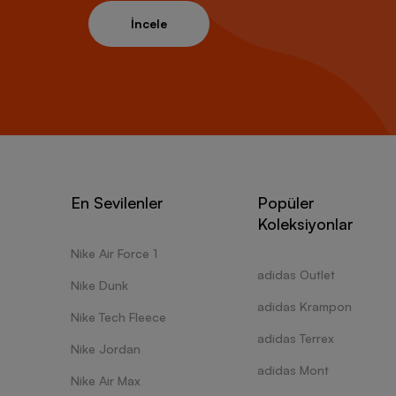
İncele
En Sevilenler
Popüler
Koleksiyonlar
Nike Air Force 1
adidas Outlet
Nike Dunk
adidas Krampon
Nike Tech Fleece
adidas Terrex
Nike Jordan
adidas Mont
Nike Air Max