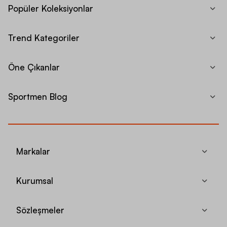
Popüler Koleksiyonlar
Trend Kategoriler
Öne Çıkanlar
Sportmen Blog
Markalar
Kurumsal
Sözleşmeler