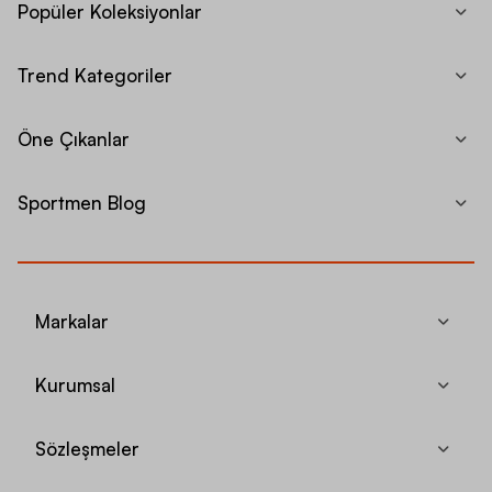
Popüler Koleksiyonlar
Trend Kategoriler
Öne Çıkanlar
Sportmen Blog
Markalar
Kurumsal
Sözleşmeler