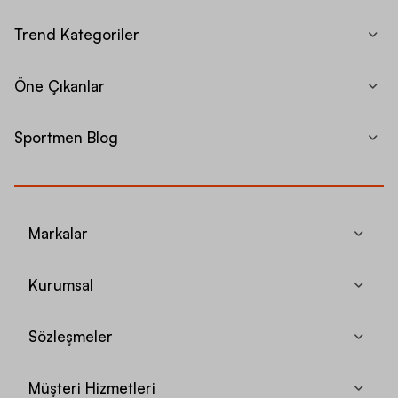
Trend Kategoriler
Öne Çıkanlar
Sportmen Blog
Markalar
Kurumsal
Sözleşmeler
Müşteri Hizmetleri