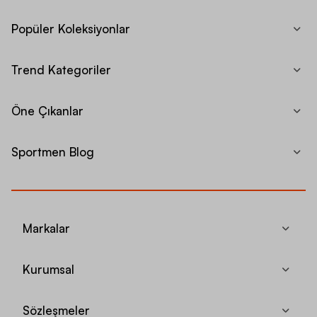
Popüler Koleksiyonlar
Trend Kategoriler
Öne Çıkanlar
Sportmen Blog
Markalar
Kurumsal
Sözleşmeler