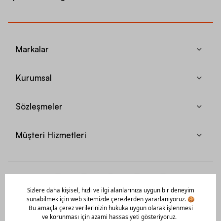
Markalar
Kurumsal
Sözleşmeler
Müşteri Hizmetleri