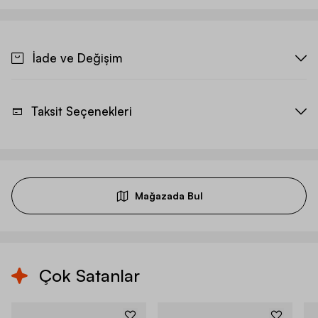
İade ve Değişim
Taksit Seçenekleri
Mağazada Bul
Çok Satanlar