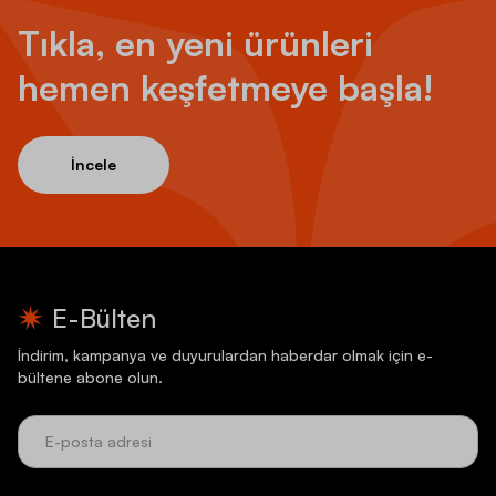
Tıkla, en yeni ürünleri
hemen keşfetmeye başla!
İncele
E-Bülten
İndirim, kampanya ve duyurulardan haberdar olmak için e-
bültene abone olun.