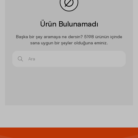
Ürün Bulunamadı
Başka bir şey aramaya ne dersin? 5198 ürünün içinde
sana uygun bir şeyler olduğuna eminiz.
Ara