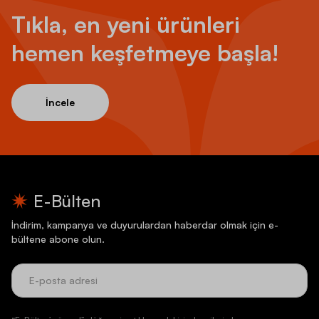
Tıkla, en yeni ürünleri
hemen keşfetmeye başla!
İncele
E-Bülten
İndirim, kampanya ve duyurulardan haberdar olmak için e-
bültene abone olun.