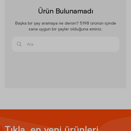
Ürün Bulunamadı
Başka bir şey aramaya ne dersin? 5198 ürünün içinde
sana uygun bir şeyler olduğuna eminiz.
Ara
Tıkla, en yeni ürünleri