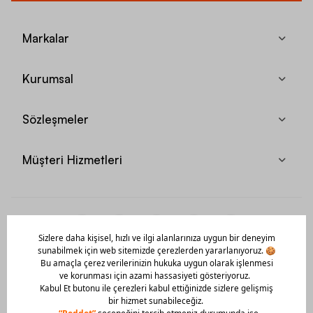
Markalar
Kurumsal
Sözleşmeler
Müşteri Hizmetleri
Mobil Uygulamamızı Hemen İndir!