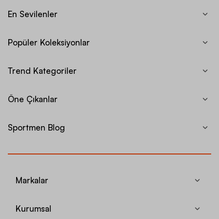
En Sevilenler
Popüler Koleksiyonlar
Trend Kategoriler
Öne Çıkanlar
Sportmen Blog
Markalar
Kurumsal