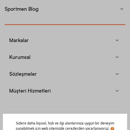
Sportmen Blog
Markalar
Kurumsal
Sözleşmeler
Müşteri Hizmetleri