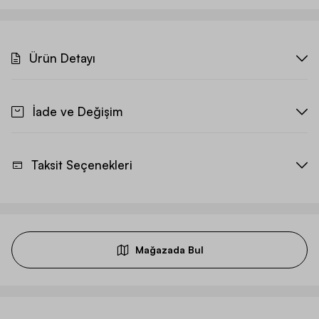
Ürün Detayı
İade ve Değişim
Taksit Seçenekleri
Mağazada Bul