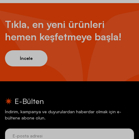
Tıkla, en yeni ürünleri
hemen keşfetmeye başla!
İncele
E-Bülten
İndirim, kampanya ve duyurulardan haberdar olmak için e-
bültene abone olun.