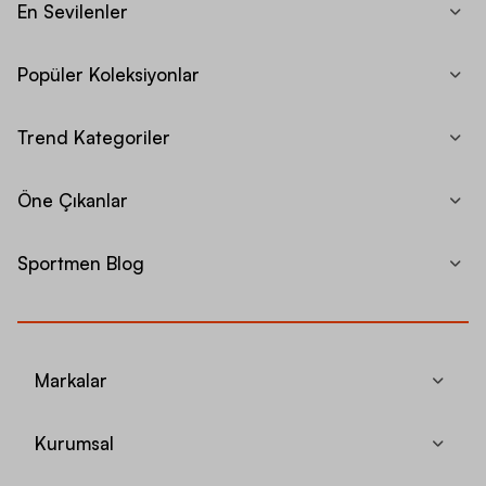
En Sevilenler
Popüler Koleksiyonlar
Trend Kategoriler
Öne Çıkanlar
Sportmen Blog
Markalar
Kurumsal