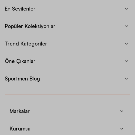
En Sevilenler
Popüler Koleksiyonlar
Trend Kategoriler
Öne Çıkanlar
Sportmen Blog
Markalar
Kurumsal