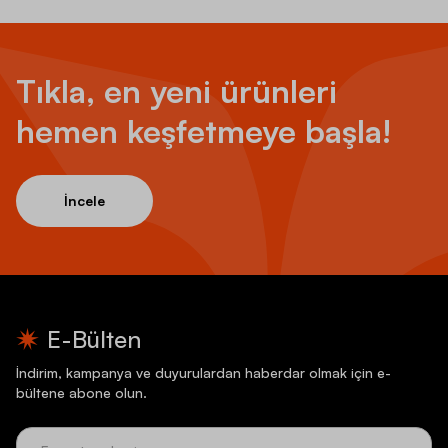
Tıkla, en yeni ürünleri
hemen keşfetmeye başla!
İncele
E-Bülten
İndirim, kampanya ve duyurulardan haberdar olmak için e-
bültene abone olun.