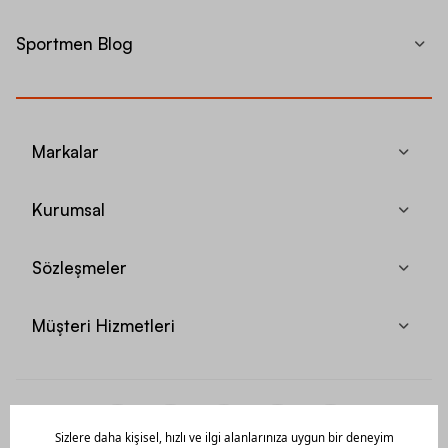
Sportmen Blog
Markalar
Kurumsal
Sözleşmeler
Müşteri Hizmetleri