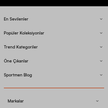
En Sevilenler
Popüler Koleksiyonlar
Trend Kategoriler
Öne Çıkanlar
Sportmen Blog
Markalar