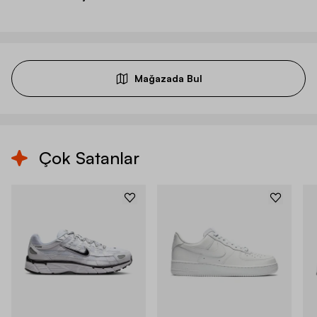
Mağazada Bul
Çok Satanlar