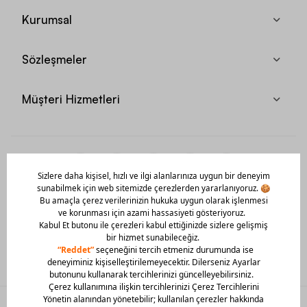
Kurumsal
Sözleşmeler
Müşteri Hizmetleri
Mobil Uygulamamızı Hemen İndir!