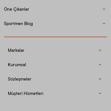
Öne Çıkanlar
Sportmen Blog
Markalar
Kurumsal
Sözleşmeler
Müşteri Hizmetleri