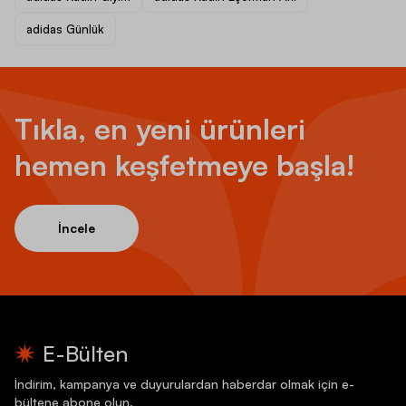
adidas Günlük
Tıkla, en yeni ürünleri
hemen keşfetmeye başla!
İncele
E-Bülten
İndirim, kampanya ve duyurulardan haberdar olmak için e-
bültene abone olun.