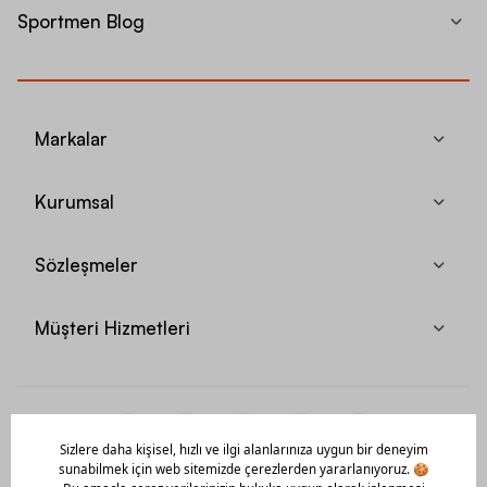
Sportmen Blog
Markalar
Kurumsal
Sözleşmeler
Müşteri Hizmetleri