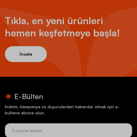
Tıkla, en yeni ürünleri
hemen keşfetmeye başla!
İncele
E-Bülten
İndirim, kampanya ve duyurulardan haberdar olmak için e-
bültene abone olun.