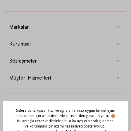
Markalar
Kurumsal
Sözleşmeler
Müşteri Hizmetleri
Mobil Uygulamamızı Hemen İndir!