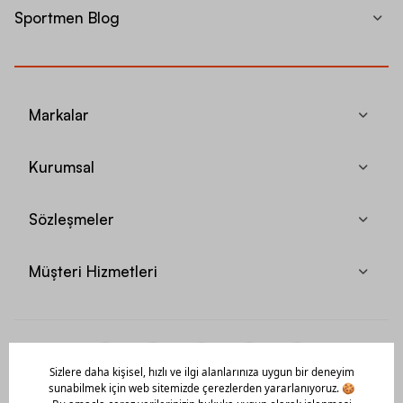
Sportmen Blog
Markalar
Kurumsal
Sözleşmeler
Müşteri Hizmetleri