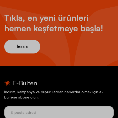
Tıkla, en yeni ürünleri
hemen keşfetmeye başla!
İncele
E-Bülten
İndirim, kampanya ve duyurulardan haberdar olmak için e-
bültene abone olun.