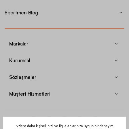
Sportmen Blog
Markalar
Kurumsal
Sözleşmeler
Müşteri Hizmetleri