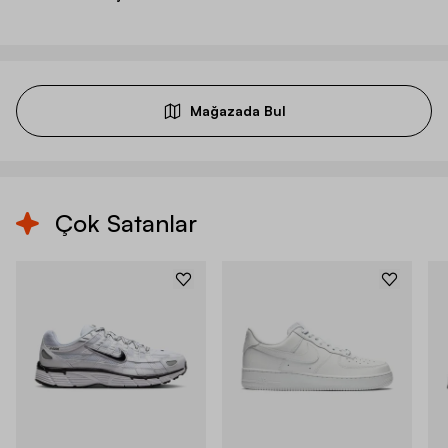
Mağazada Bul
Çok Satanlar