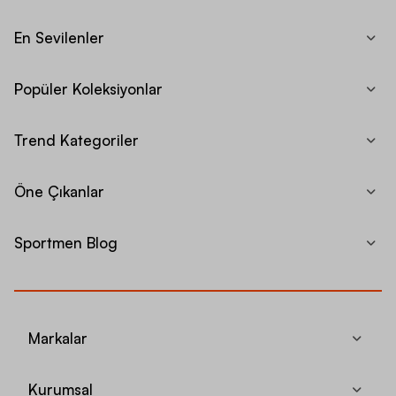
En Sevilenler
Popüler Koleksiyonlar
Trend Kategoriler
Öne Çıkanlar
Sportmen Blog
Markalar
Kurumsal