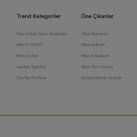
Trend Kategoriler
Öne Çıkanlar
Nike Erkek Spor Ayakkabı
Okul Alışverişi
Nike P-6000
Nike İndirimi
Nike Outlet
Nike Sneakers
adidas Spezial
Nike Yeni Sezon
The North Face
Sürdürülebilir Ürünler