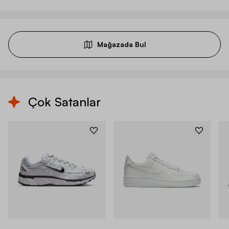
Mağazada Bul
Çok Satanlar