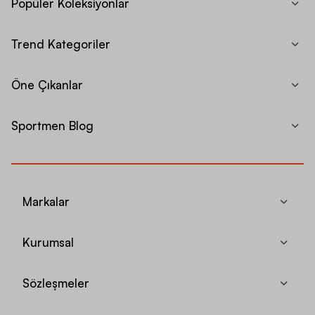
Popüler Koleksiyonlar
Trend Kategoriler
Öne Çıkanlar
Sportmen Blog
Markalar
Kurumsal
Sözleşmeler