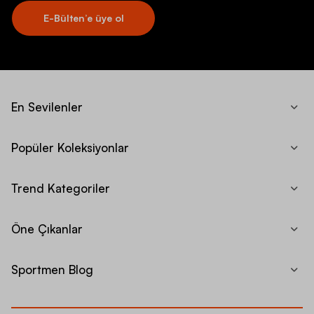
E-Bülten’e üye ol
En Sevilenler
Popüler Koleksiyonlar
Trend Kategoriler
Öne Çıkanlar
Sportmen Blog