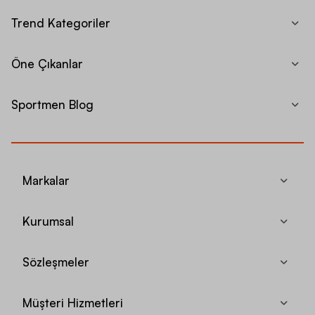
Trend Kategoriler
Öne Çıkanlar
Sportmen Blog
Markalar
Kurumsal
Sözleşmeler
Müşteri Hizmetleri