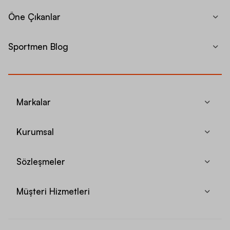
Öne Çıkanlar
Sportmen Blog
Markalar
Kurumsal
Sözleşmeler
Müşteri Hizmetleri