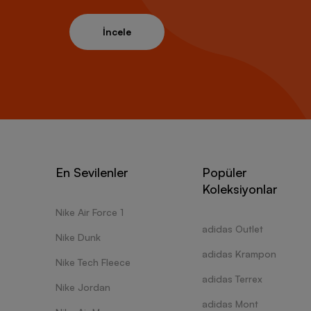
İncele
En Sevilenler
Popüler
Koleksiyonlar
Nike Air Force 1
adidas Outlet
Nike Dunk
adidas Krampon
Nike Tech Fleece
adidas Terrex
Nike Jordan
adidas Mont