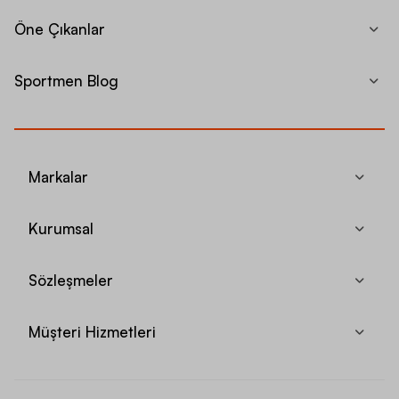
Öne Çıkanlar
Sportmen Blog
Markalar
Kurumsal
Sözleşmeler
Müşteri Hizmetleri