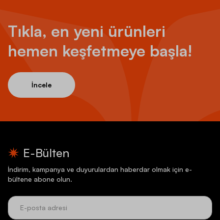
Tıkla, en yeni ürünleri
hemen keşfetmeye başla!
İncele
E-Bülten
İndirim, kampanya ve duyurulardan haberdar olmak için e-
bültene abone olun.