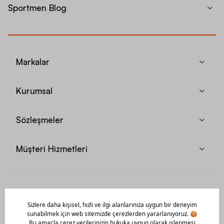
Sportmen Blog
Markalar
Kurumsal
Sözleşmeler
Müşteri Hizmetleri