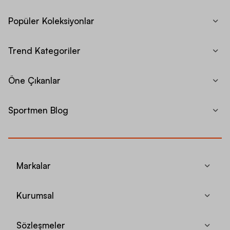
Popüler Koleksiyonlar
Trend Kategoriler
Öne Çıkanlar
Sportmen Blog
Markalar
Kurumsal
Sözleşmeler