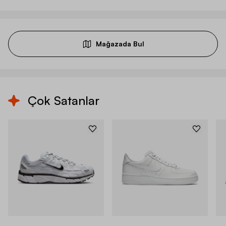
Mağazada Bul
Çok Satanlar