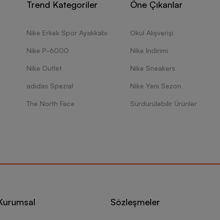
Trend Kategoriler
Öne Çıkanlar
Nike Erkek Spor Ayakkabı
Okul Alışverişi
Nike P-6000
Nike İndirimi
Nike Outlet
Nike Sneakers
adidas Spezial
Nike Yeni Sezon
The North Face
Sürdürülebilir Ürünler
Kurumsal
Sözleşmeler