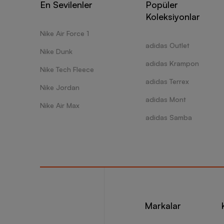
En Sevilenler
Popüler
Koleksiyonlar
Nike Air Force 1
adidas Outlet
Nike Dunk
adidas Krampon
Nike Tech Fleece
adidas Terrex
Nike Jordan
adidas Mont
Nike Air Max
adidas Samba
Markalar