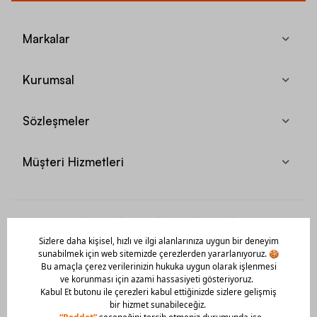
Markalar
Kurumsal
Sözleşmeler
Müşteri Hizmetleri
Mobil Uygulamamızı Hemen İndir!