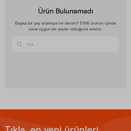
Ürün Bulunamadı
Başka bir şey aramaya ne dersin? 5198 ürünün içinde
sana uygun bir şeyler olduğuna eminiz.
Ara
Tıkla, en yeni ürünleri