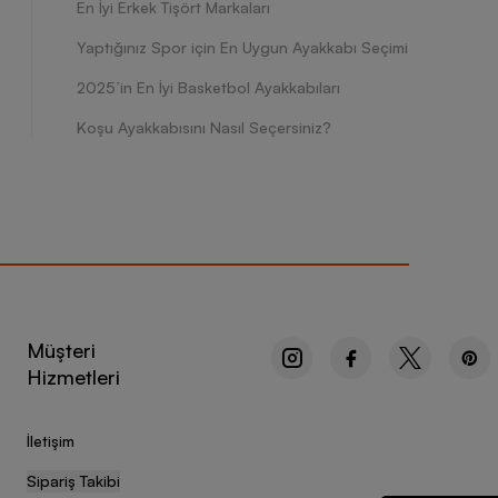
En İyi Erkek Tişört Markaları
Yaptığınız Spor için En Uygun Ayakkabı Seçimi
2025’in En İyi Basketbol Ayakkabıları
Koşu Ayakkabısını Nasıl Seçersiniz?
Müşteri
Hizmetleri
İletişim
Sipariş Takibi