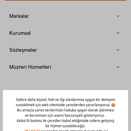
Markalar
Kurumsal
Sözleşmeler
Müşteri Hizmetleri
Mobil Uygulamamızı Hemen İndir!