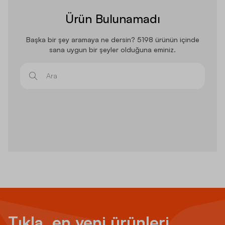
Ürün Bulunamadı
Başka bir şey aramaya ne dersin? 5198 ürünün içinde
sana uygun bir şeyler olduğuna eminiz.
Ara
Tıkla, en yeni ürünleri