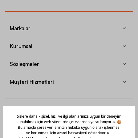
Markalar
Kurumsal
Sözleşmeler
Müşteri Hizmetleri
Mobil Uygulamamızı Hemen İndir!