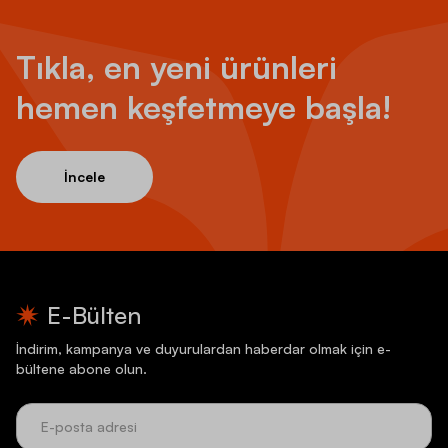
Tıkla, en yeni ürünleri
hemen keşfetmeye başla!
İncele
E-Bülten
İndirim, kampanya ve duyurulardan haberdar olmak için e-
bültene abone olun.