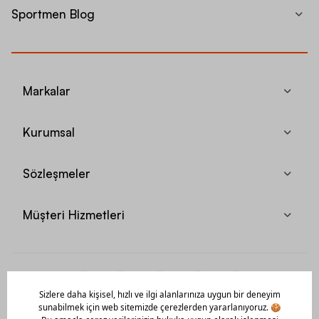
Sportmen Blog
Markalar
Kurumsal
Sözleşmeler
Müşteri Hizmetleri